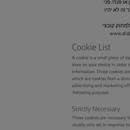
 או פנה/ פני
סוימים באתר זה לא יהיו
 וכיצד למנוע התקנת קובצי cookie או כיצד למחוק קובצי
Cookie List
A cookie is a small piece of da
store on your device in order
information. Those cookies are 
which are cookies from a domai
advertising and marketing effo
following purposes:
Strictly Necessary
These cookies are necessary f
usually only set in response t