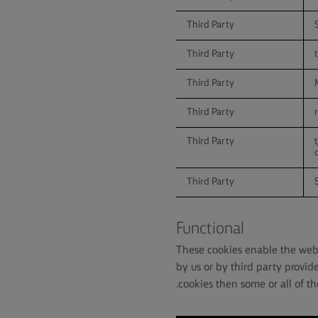
Third Party
Third Party
Third Party
Third Party
Third Party
Third Party
Functional
These cookies enable the webs
by us or by third party provid
cookies then some or all of th