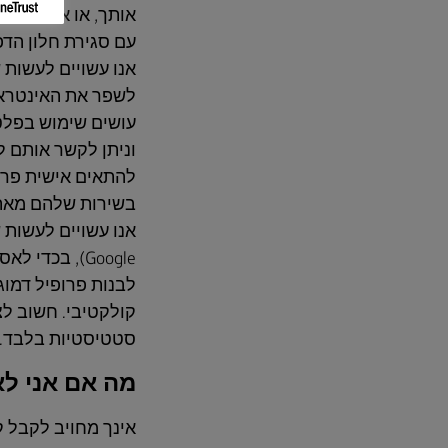
עם סגירת חלון הדפ
אנו עשויים לעשות 
וניתן לקשר אותם ל
להתאים אישית פרס
בשירות שלהם מאתר
Google), בכד
לבנות פרופיל דמוגר
קולקטיבי. חשוב לצ
סטטיסטיות בלבד.
מה אם אני לא רוצ