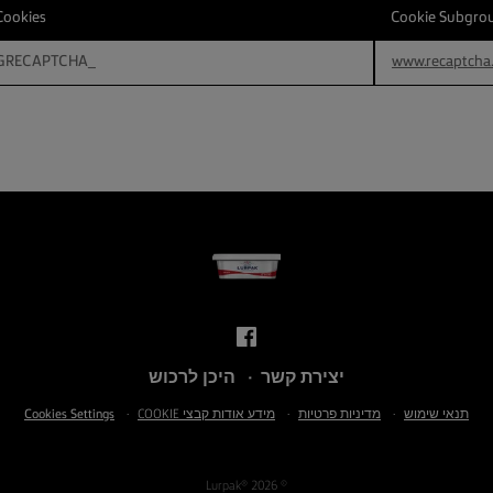
Cookies
Cookie Subgro
_GRECAPTCHA
www.recaptcha
יצירת קשר
היכן לרכוש
תנאי שימוש
מדיניות פרטיות
מידע אודות קבצי COOKIE
Cookies Settings
© Lurpak® 2026