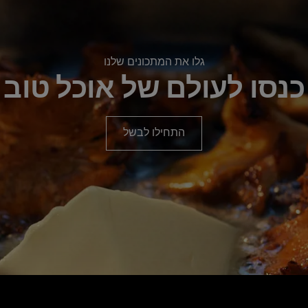
גלו את המתכונים שלנו
כנסו לעולם של אוכל טוב
התחילו לבשל