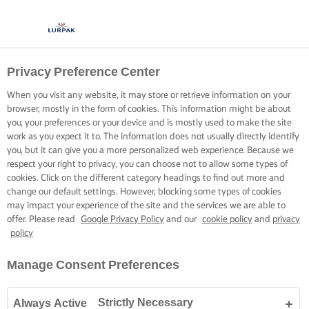
Privacy Preference Center
When you visit any website, it may store or retrieve information on your
browser, mostly in the form of cookies. This information might be about
you, your preferences or your device and is mostly used to make the site
work as you expect it to. The information does not usually directly identify
you, but it can give you a more personalized web experience. Because we
respect your right to privacy, you can choose not to allow some types of
cookies. Click on the different category headings to find out more and
change our default settings. However, blocking some types of cookies
may impact your experience of the site and the services we are able to
offer. Please read
Google Privacy Policy
and our
cookie policy
and
privacy
policy
Manage Consent Preferences
Strictly Necessary
Always Active