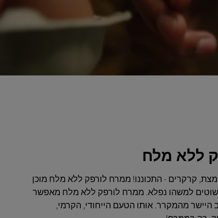
 ללא מלח
צת, קרקרים - התכוננו! ממרח לורפק ללא מלח מוכן
שוטים למשהו נפלא. ממרח לורפק ללא מלח מאפשר
 היישר מהמקרר. אותו הטעם הייחודי, הקרמי,