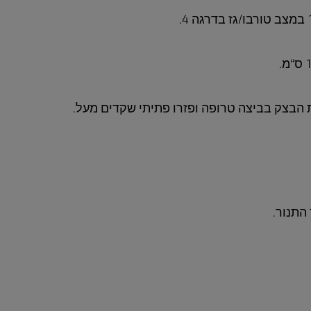
 הבצק בביצה טרופה ופזרו פתיתי שקדים מעל.
התנור.