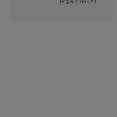
50 ג‘ פתיתי שקדים