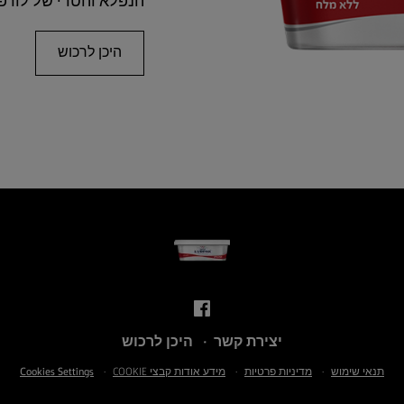
הנפלא והטרי של לורפ
היכן לרכוש
יצירת קשר
היכן לרכוש
תנאי שימוש
מדיניות פרטיות
מידע אודות קבצי COOKIE
Cookies Settings