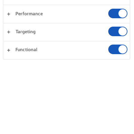
Performance
Targeting
Functional