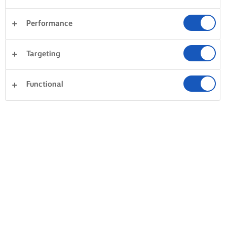
Performance
Targeting
Functional