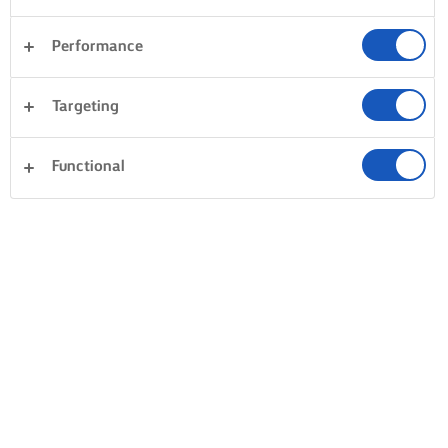
Performance
Targeting
Functional