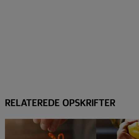
RELATEREDE OPSKRIFTER