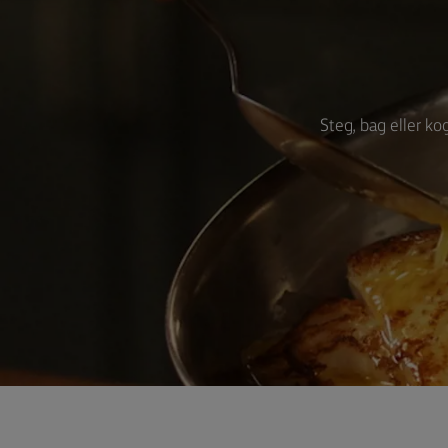
Steg, bag eller kog