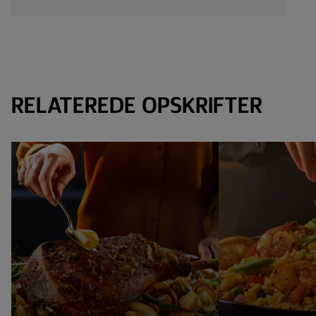
RELATEREDE OPSKRIFTER