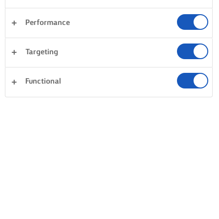
Performance
Targeting
Functional