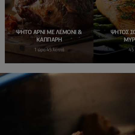
ΨΗΤΟ ΑΡΝΙ ΜΕ ΛΕΜΟΝΙ &
ΨΗΤΟΣ Σ
ΚΑΠΠΑΡΗ
ΜΥΡ
1 ώρα 45 λεπτά
45