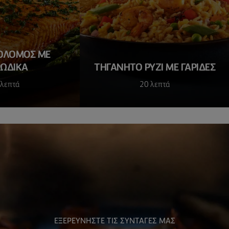
ΟΛΟΜΟΣ ΜΕ
ΩΔΙΚΑ
ΤΗΓΑΝΗΤΌ ΡΎΖΙ ΜΕ ΓΑΡΊΔΕΣ
 λεπτά
20 λεπτά
ΕΞΕΡΕΥΝΗΣΤΕ ΤΙΣ ΣΥΝΤΑΓΕΣ ΜΑΣ