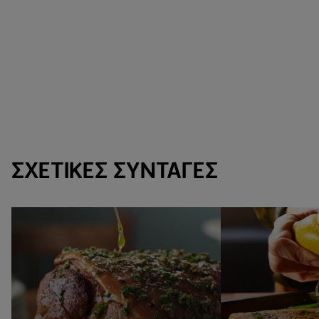
ΣΧΕΤΙΚΈΣ ΣΥΝΤΑΓΈΣ