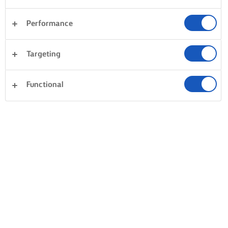
Performance
Targeting
Functional