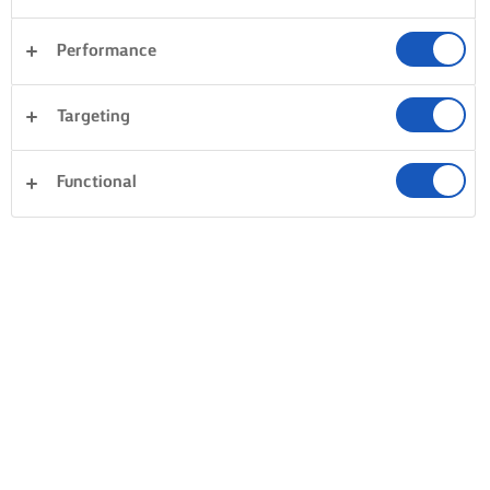
Performance
Targeting
Functional