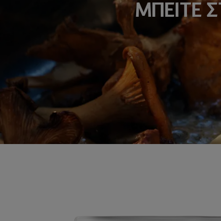
ΜΠΕΙΤΕ 