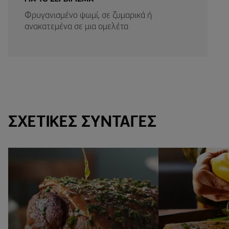
Φρυγανισμένο ψωμί, σε ζυμαρικά ή
ανακατεμένα σε μια ομελέτα
ΣΧΕΤΙΚΈΣ ΣΥΝΤΑΓΈΣ