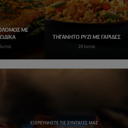
ΟΛΟΜΟΣ ΜΕ
ΩΔΙΚΑ
ΤΗΓΑΝΗΤΌ ΡΎΖΙ ΜΕ ΓΑΡΊΔΕΣ
 λεπτά
20 λεπτά
ΕΞΕΡΕΥΝΗΣΤΕ ΤΙΣ ΣΥΝΤΑΓΕΣ ΜΑΣ