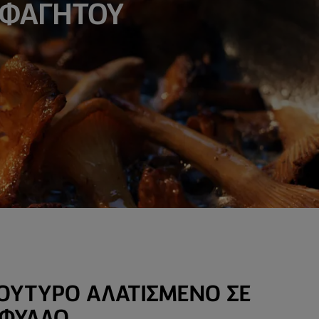
 ΦΑΓΗΤΟΥ
ΟΎΤΥΡΟ ΑΛΑΤΙΣΜΈΝΟ ΣΕ