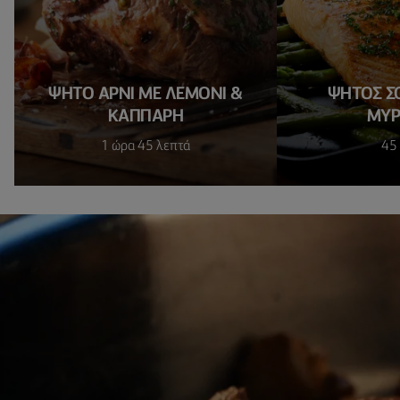
ΨΗΤΟ ΑΡΝΙ ΜΕ ΛΕΜΟΝΙ &
ΨΗΤΟΣ Σ
ΚΑΠΠΑΡΗ
ΜΥΡ
1 ώρα 45 λεπτά
45