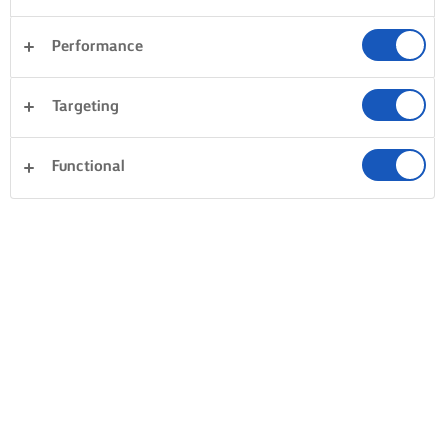
Performance
Targeting
Functional