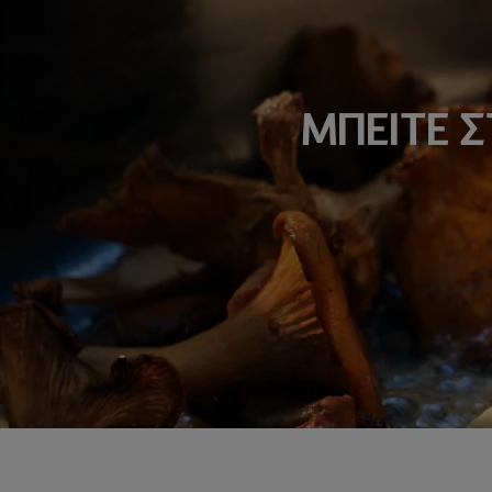
ΜΠΕΙΤΕ 