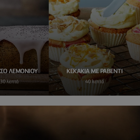
ΆΣΟ ΛΕΜΟΝΙΟΎ
ΚΕΚΑΚΙΑ ΜΕ ΡΑΒΕΝΤΙ
 30 λεπτά
40 λεπτά