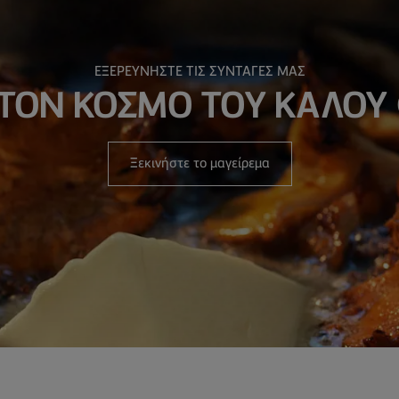
ΕΞΕΡΕΥΝΗΣΤΕ ΤΙΣ ΣΥΝΤΑΓΕΣ ΜΑΣ
ΣΤΟΝ ΚΟΣΜΟ ΤΟΥ ΚΑΛΟΥ
Ξεκινήστε το μαγείρεμα