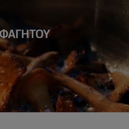
 ΦΑΓΗΤΟΥ