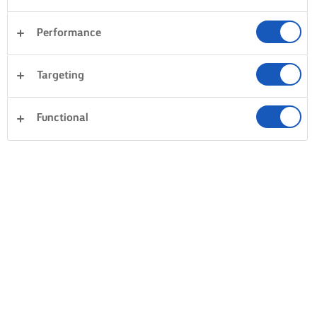
Performance
Targeting
Functional