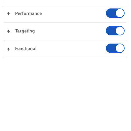
Performance
Targeting
Functional