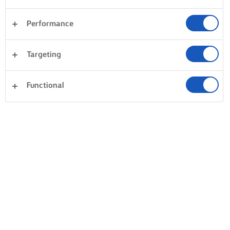
Performance
Targeting
Functional