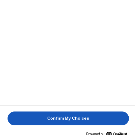
Confirm My Choices