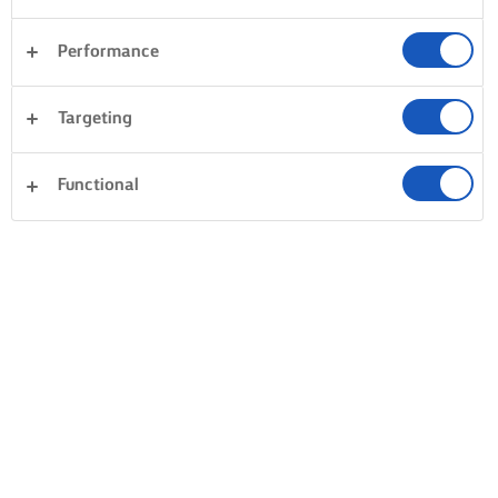
Performance
Targeting
Functional