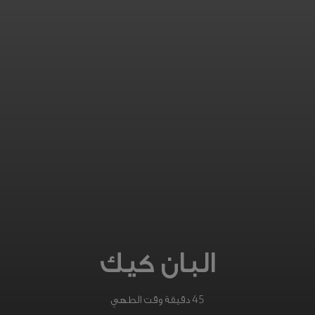
البان كيك
45 دقيقة وقت الطهي