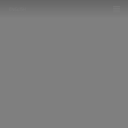
ENGLISH