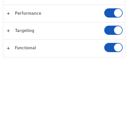
Performance
Targeting
Functional