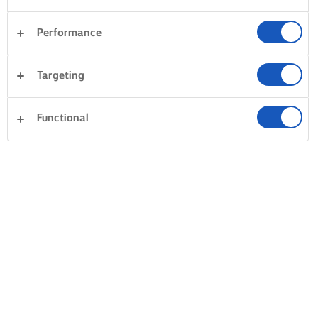
Performance
Targeting
Functional