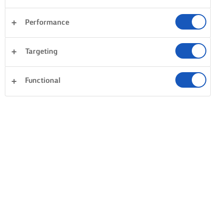
Performance
Targeting
Functional