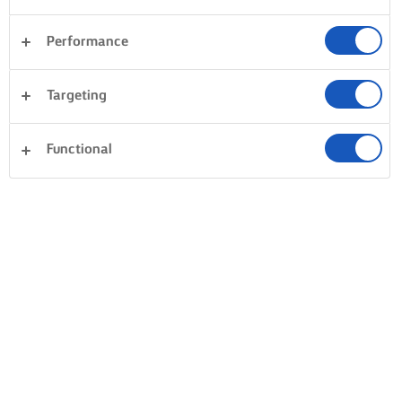
Performance
Targeting
Functional