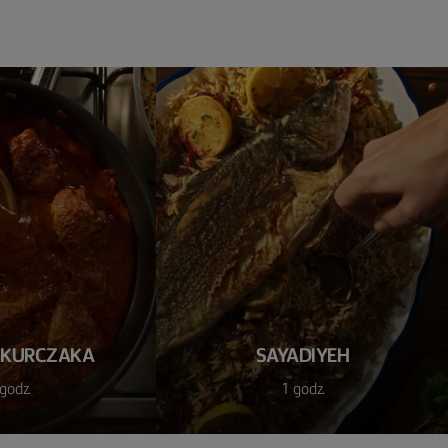
 KURCZAKA
SAYADIYEH
godz.
1 godz.