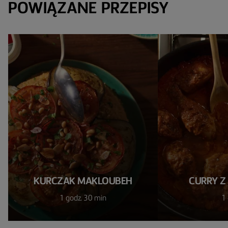
POWIĄZANE PRZEPISY
KURCZAK MAKLOUBEH
CURRY Z
1 godz. 30 min
1 