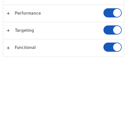
Performance
Targeting
Functional