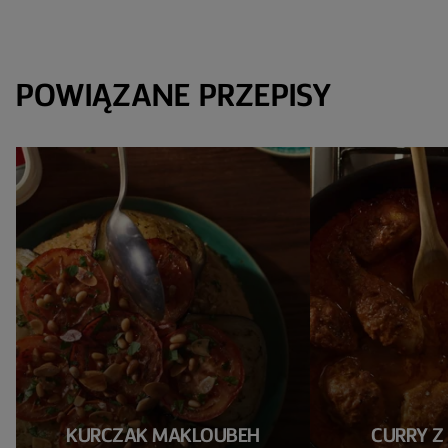
POWIĄZANE PRZEPISY
KURCZAK MAKLOUBEH
CURRY Z