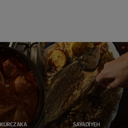
 KURCZAKA
SAYADIYEH