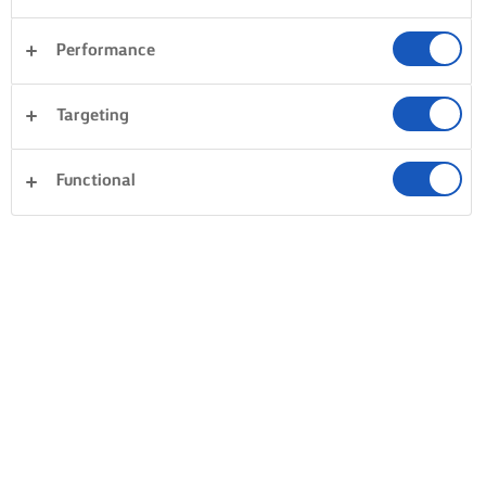
Performance
Targeting
Functional