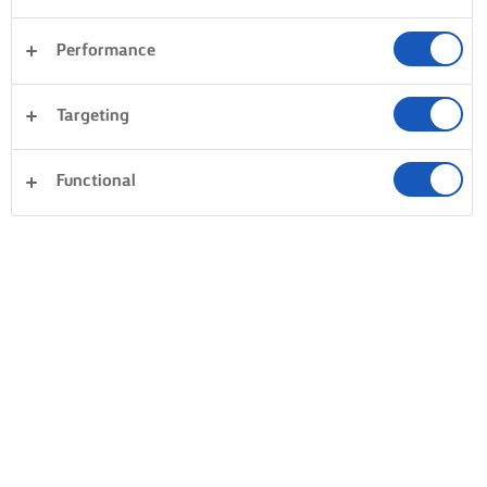
Performance
Targeting
Functional