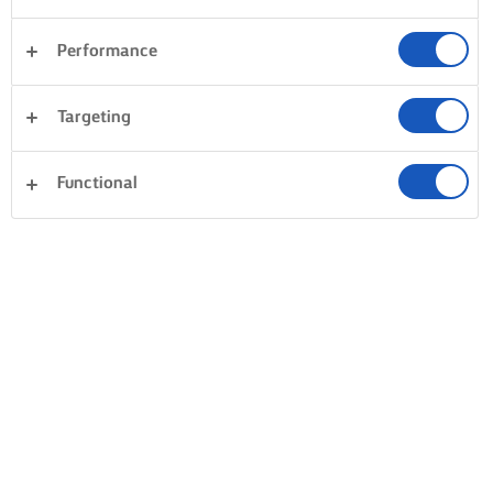
Performance
Targeting
Functional