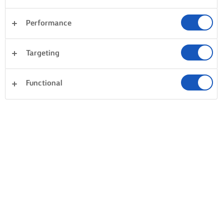
Performance
Targeting
Functional