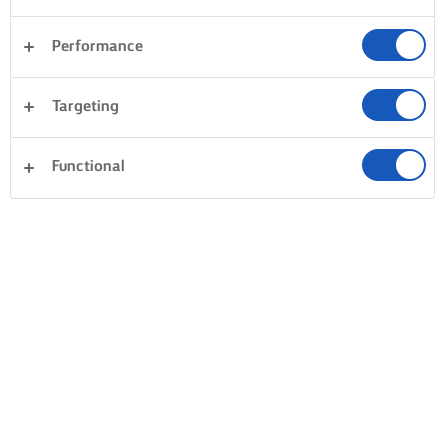
Performance
Targeting
Functional