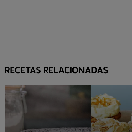
RECETAS RELACIONADAS