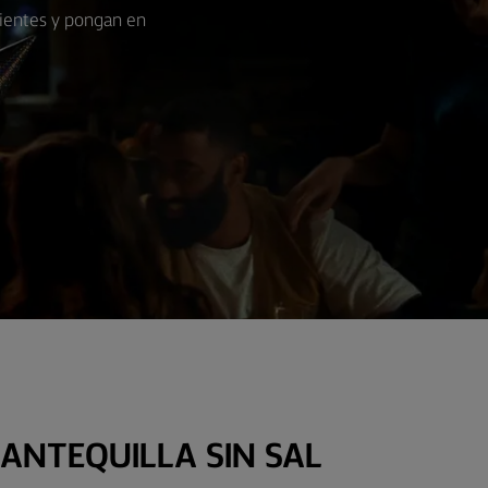
dientes y pongan en
ANTEQUILLA SIN SAL