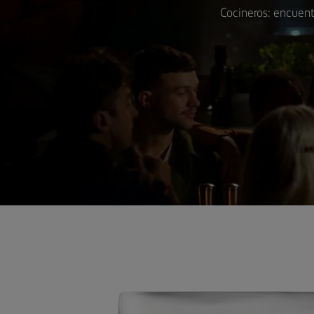
Cocineros: encuent