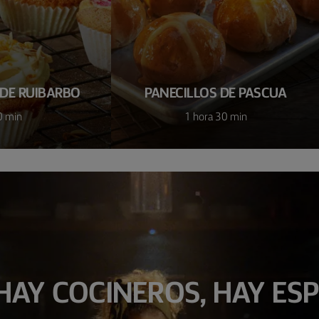
DE RUIBARBO
PANECILLOS DE PASCUA
0 min
1 hora 30 min
HAY COCINEROS, HAY ES