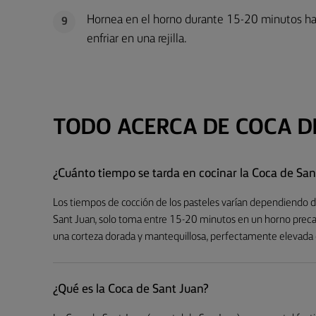
Hornea en el horno durante 15-20 minutos has
9
enfriar en una rejilla.
TODO ACERCA DE COCA D
¿Cuánto tiempo se tarda en cocinar la Coca de San
Los tiempos de cocción de los pasteles varían dependiendo de
Sant Juan, solo toma entre 15-20 minutos en un horno preca
una corteza dorada y mantequillosa, perfectamente elevada e 
¿Qué es la Coca de Sant Juan?