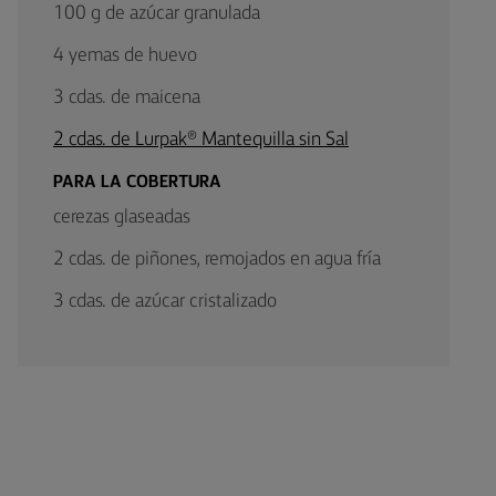
100 g de azúcar granulada
4 yemas de huevo
3 cdas. de maicena
2 cdas. de Lurpak® Mantequilla sin Sal
PARA LA COBERTURA
cerezas glaseadas
2 cdas. de piñones, remojados en agua fría
3 cdas. de azúcar cristalizado