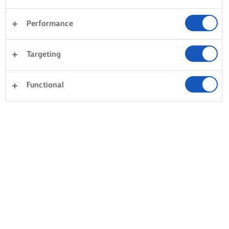
Performance
Targeting
Functional