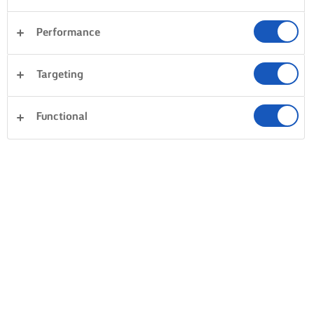
Performance
Targeting
Functional