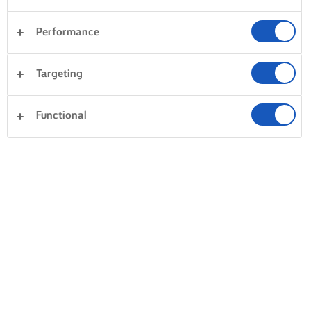
Performance
Targeting
Functional