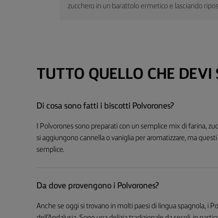
zucchero in un barattolo ermetico e lasciando ripo
TUTTO QUELLO CHE DEVI
Di cosa sono fatti i biscotti Polvorones?
I Polvorones sono preparati con un semplice mix di farina, zuc
si aggiungono cannella o vaniglia per aromatizzare, ma questi 
semplice.
Da dove provengono i Polvorones?
Anche se oggi si trovano in molti paesi di lingua spagnola, i 