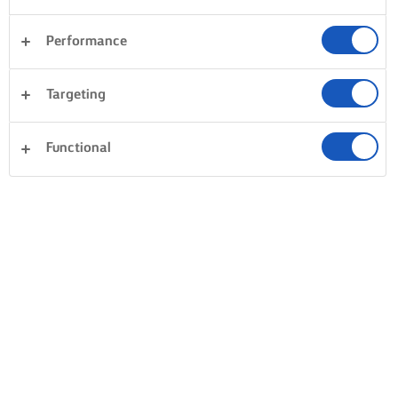
Performance
Targeting
Functional