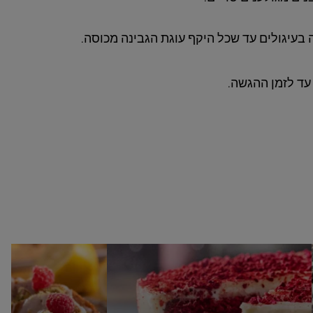
בעיגולים עד שכל היקף עוגת הגבינה מכוסה.
עד לזמן ההגשה.