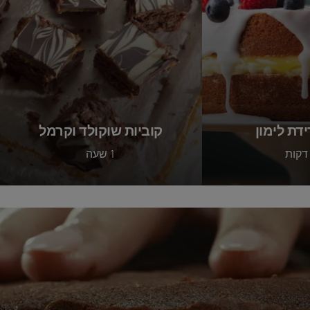
ידת לימון
קוביות שוקולד וקרמל
1 שעה