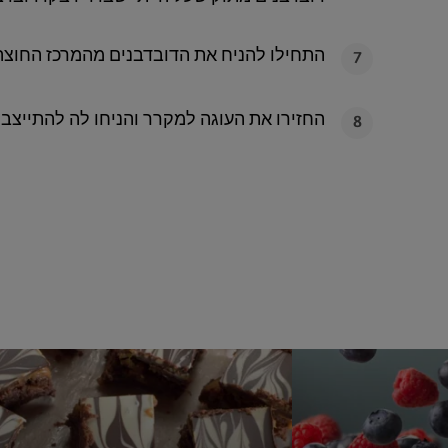
התחילו להניח את הדובדבנים מהמרכז החוצה 
7
החזירו את העוגה למקרר והניחו לה להתייצב 
8