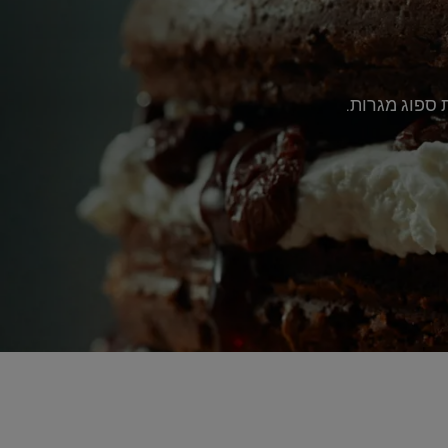
 ספוג מגרות.