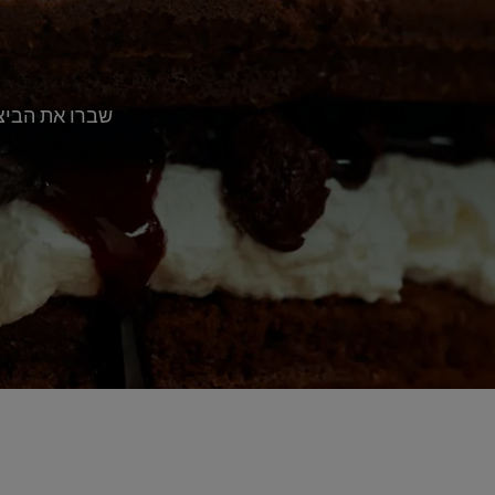
שברו את הביצי