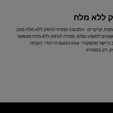
 ללא מלח
צת, קרקרים - התכוננו! ממרח לורפק ללא מלח מוכן
שוטים למשהו נפלא. ממרח לורפק ללא מלח מאפשר
 היישר מהמקרר. אותו הטעם הייחודי, הקרמי,
ק, רק בממרח!