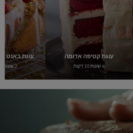
עוגת קטיפה אדומה
עוגת באנט בח
4 שעות 30 דקות
2 שעות 30 דקות