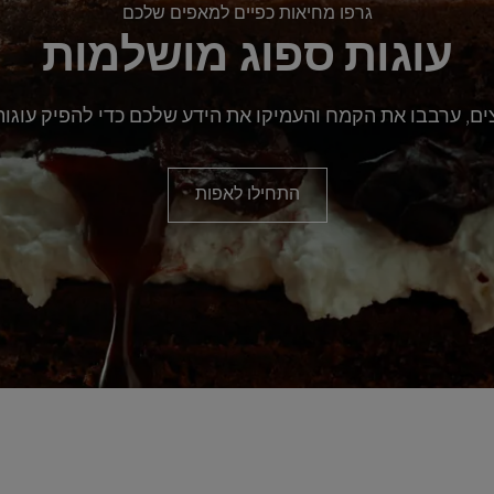
גרפו מחיאות כפיים למאפים שלכם
עוגות ספוג מושלמות
ם, ערבבו את הקמח והעמיקו את הידע שלכם כדי להפיק עוגות
התחילו לאפות