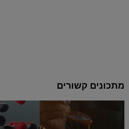
מתכונים קשורים