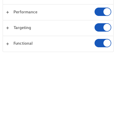
Performance
Targeting
Functional