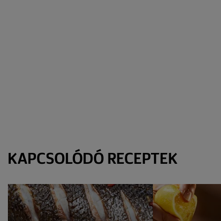
KAPCSOLÓDÓ RECEPTEK