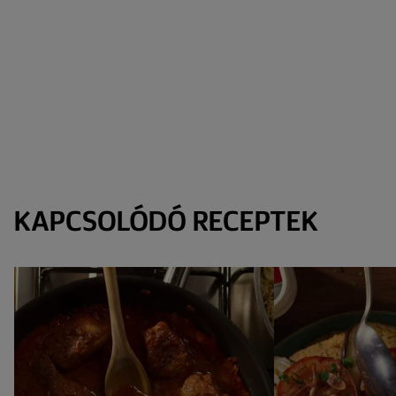
KAPCSOLÓDÓ RECEPTEK