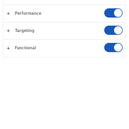
Performance
Targeting
Functional