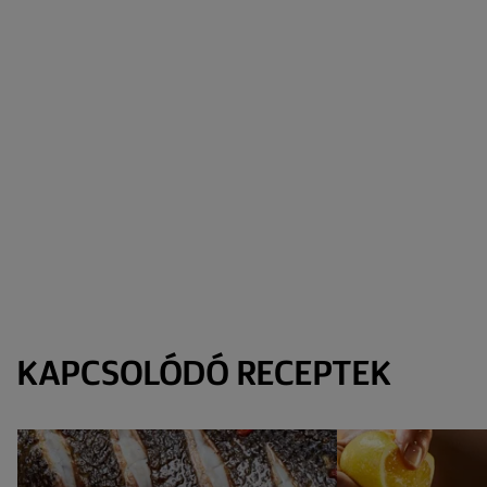
KAPCSOLÓDÓ RECEPTEK