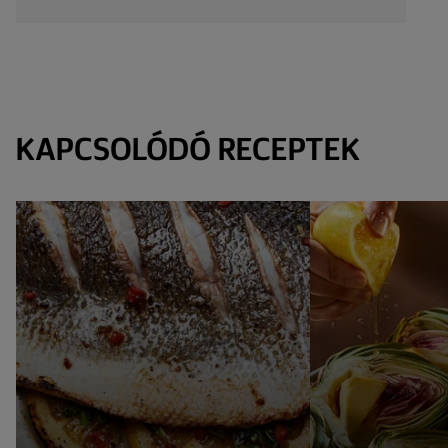
KAPCSOLÓDÓ RECEPTEK