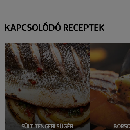
KAPCSOLÓDÓ RECEPTEK
SÜLT TENGERI SÜGÉR
BORSO