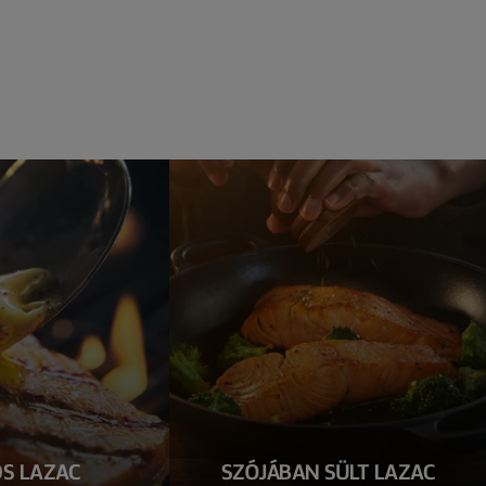
S LAZAC
SZÓJÁBAN SÜLT LAZAC