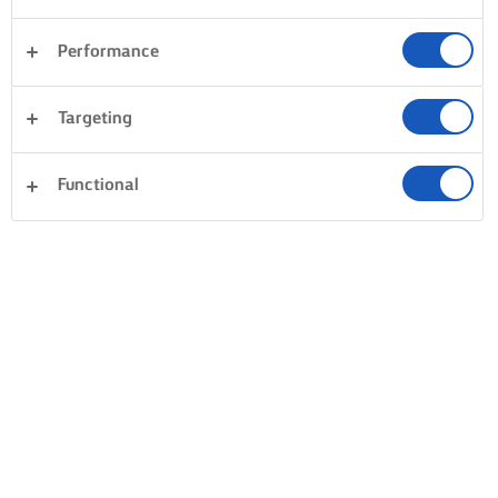
Performance
Targeting
Functional