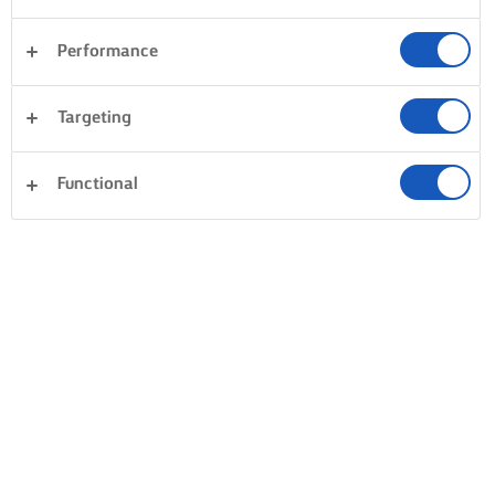
Performance
Targeting
Functional