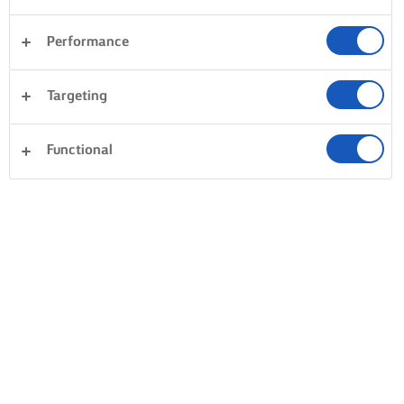
Performance
Targeting
Functional